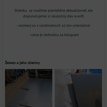
Stránku sa snažíme pravideľne aktualizovať, ale
doporučujeme si skutočný stav overiť.
- rozmery sú v centimetroch sú len orientačné
- cena je dohodou za kilogram
Železo a jeho zliatiny