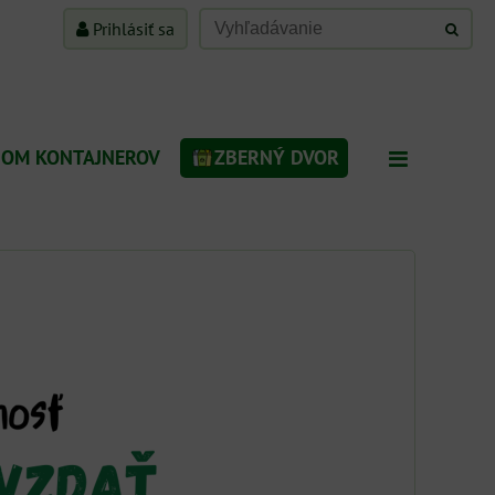
Prihlásiť sa
JOM KONTAJNEROV
ZBERNÝ DVOR