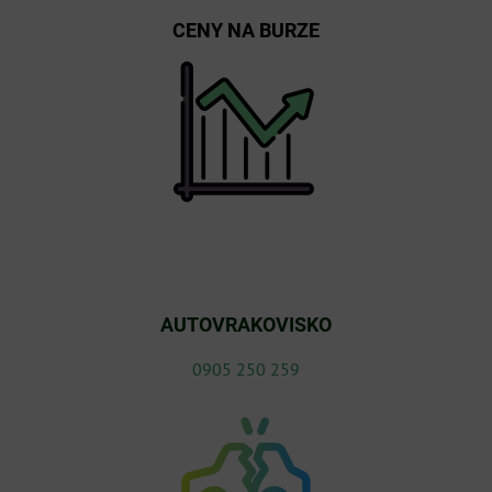
CENY NA BURZE
AUTOVRAKOVISKO
0905 250 259